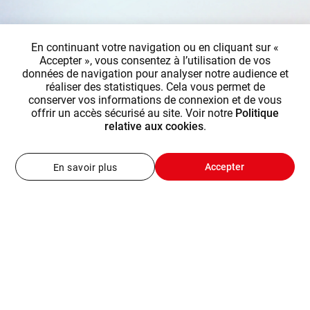
En continuant votre navigation ou en cliquant sur «
Accepter », vous consentez à l’utilisation de vos
données de navigation pour analyser notre audience et
réaliser des statistiques. Cela vous permet de
conserver vos informations de connexion et de vous
offrir un accès sécurisé au site. Voir notre
Politique
relative aux cookies
.
Accepter
En savoir plus
Ceméa
Ceméa-Formation
Ceméa-Emploi